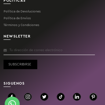
POLITICAS
Política de Devoluciones
Política de Envíos
Términos y Condiciones
NEWSLETTER
SIGUENOS