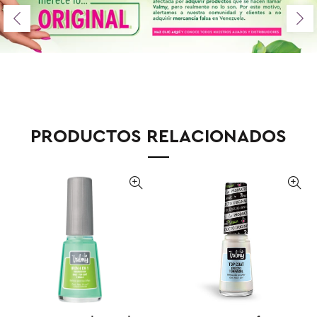
PRODUCTOS RELACIONADOS