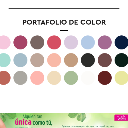
PORTAFOLIO DE COLOR