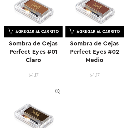
AGREGAR AL CARRITO
AGREGAR AL CARRITO
Sombra de Cejas
Sombra de Cejas
Perfect Eyes #01
Perfect Eyes #02
Claro
Medio
$4.17
$4.17