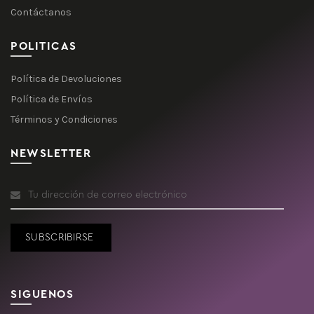
Contáctanos
POLITICAS
Política de Devoluciones
Política de Envíos
Términos y Condiciones
NEWSLETTER
SIGUENOS