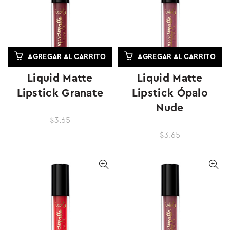
AGREGAR AL CARRITO
AGREGAR AL CARRITO
Liquid Matte
Liquid Matte
Lipstick Granate
Lipstick Ópalo
Nude
$3.65
$3.65