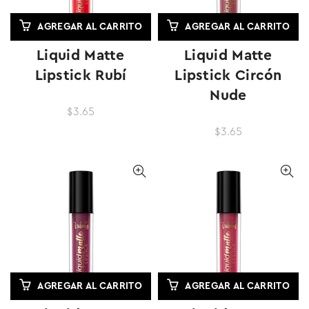
AGREGAR AL CARRITO
AGREGAR AL CARRITO
Liquid Matte
Liquid Matte
Lipstick Rubí
Lipstick Circón
Nude
$3.65
$3.65
AGREGAR AL CARRITO
AGREGAR AL CARRITO