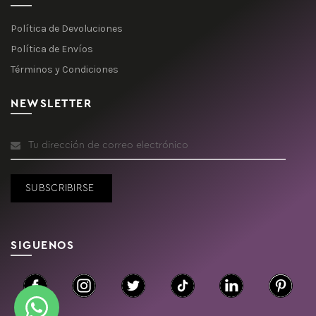
Política de Devoluciones
Política de Envíos
Términos y Condiciones
NEWSLETTER
SIGUENOS