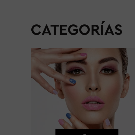
CATEGORÍAS