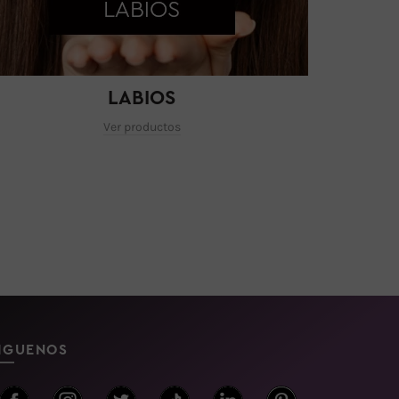
LABIOS
Ver productos
IGUENOS