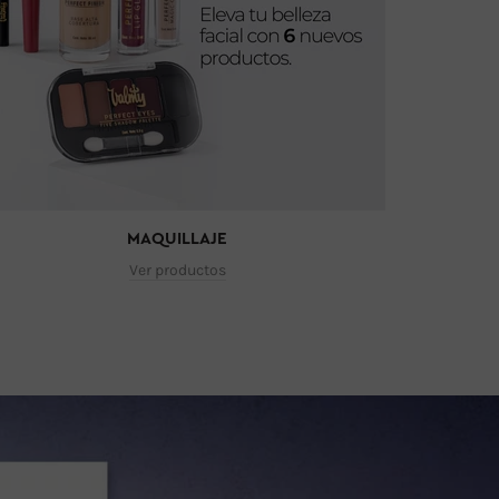
MAQUILLAJE
Ver productos