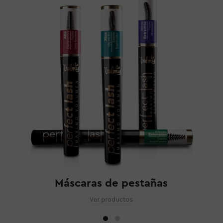
Máscaras de pestañas
Ver productos