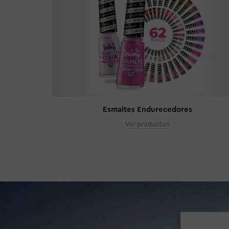
Esmaltes Endurecedores
Ver productos