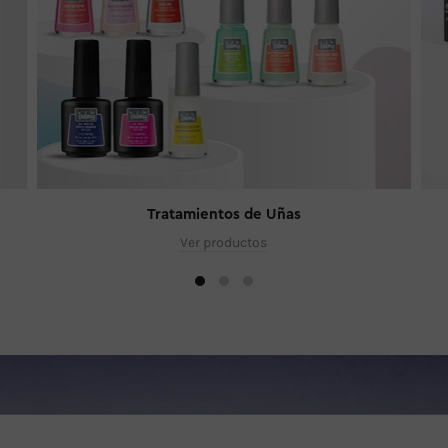
Tratamientos de Uñas
Ver productos