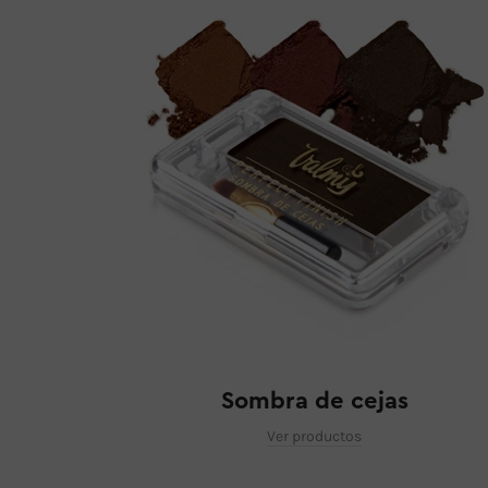
Sombra de cejas
Ver productos